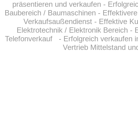
präsentieren und verkaufen - Erfolgrei
Baubereich / Baumaschinen - Effektiver
Verkaufsaußendienst - Effektive 
Elektrotechnik / Elektronik Bereich -
Telefonverkauf - Erfolgreich verkaufen i
Vertrieb Mittelstand u