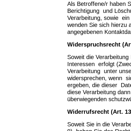
Als Betroffene/r haben S
Berichtigung und Lösch
Verarbeitung, sowie ein 
wenden Sie sich hierzu 
angegebenen Kontaktda
Widerspruchsrecht (Ar
Soweit die Verarbeitung
Interessen erfolgt (Zwec
Verarbeitung unter uns
widersprechen, wenn si
ergeben, die dieser Da
diese Verarbeitung dann
überwiegenden schutzwü
Widerrufsrecht (Art. 1
Soweit Sie in die Verarb