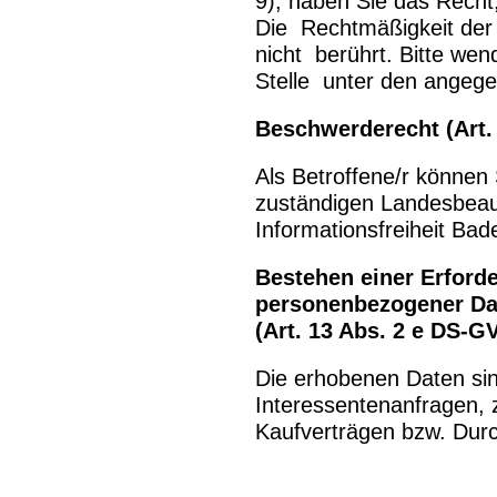
9), haben Sie das Recht,
Die Rechtmäßigkeit der 
nicht berührt. Bitte wen
Stelle unter den angeg
Beschwerderecht (Art.
Als Betroffene/r können
zuständigen Landesbeau
Informationsfreiheit B
Bestehen einer Erforde
personenbezogener Da
(Art. 13 Abs. 2 e DS-G
Die erhobenen Daten sin
Interessentenanfragen, 
Kaufverträgen bzw. Durc