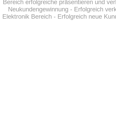
Bereich erfolgreiche präsentieren und ver
Neukundengewinnung - Erfolgreich verk
Elektronik Bereich - Erfolgreich neue Kun