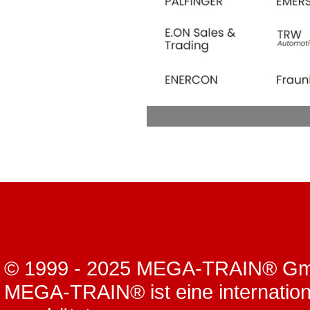
© 1999 - 2025 MEGA-TRAIN® G
MEGA-TRAIN® ist eine internation