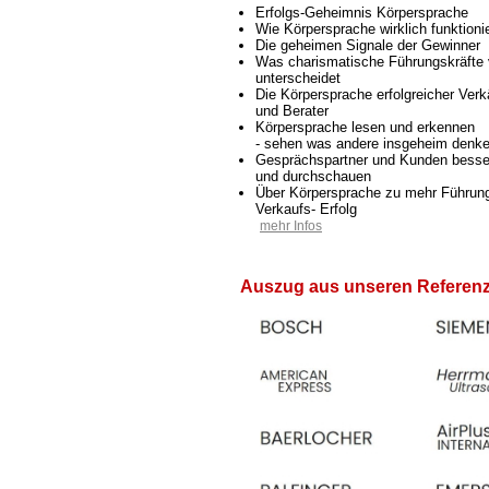
Erfolgs-Geheimnis Körpersprache
Wie Körpersprache wirklich funktionie
Die geheimen Signale der Gewinner
Was charismatische Führungskräfte
unterscheidet
Die Körpersprache erfolgreicher Verk
und Berater
Körpersprache lesen und erkennen
- sehen was andere insgeheim denk
Gesprächspartner und Kunden besse
und durchschauen
Über Körpersprache zu mehr Führun
Verkaufs- Erfolg
mehr Infos
Auszug aus unseren Referen