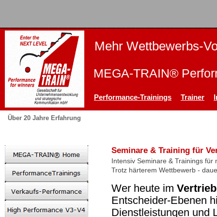
Mehr Wettbewerbs-Vor
MEGA-TRAIN® Perform
Performance-Trainings
Trainer
Über 20 Jahre Erfahrung
Seminare & Training für Ver
Intensiv Seminare & Trainings für 
Trotz härterem Wettbewerb - daue
Wer heute im
Vertrieb
Entscheider-Ebenen h
Dienstleistungen und