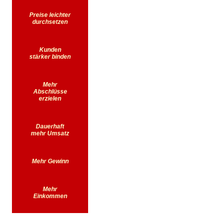
Preise leichter
durchsetzen
Kunden
stärker binden
Mehr
Abschlüsse
erzielen
Dauerhaft
mehr Umsatz
Mehr Gewinn
Mehr
Einkommen