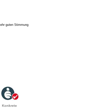
 sehr guten Stimmung
Konkrete