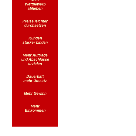
vom
Wettbewerb
abheben
Preise leichter
durchsetzen
Kunden
stärker binden
Mehr Aufträge
und Abschlüsse
erzielen
Dauerhaft
mehr Umsatz
Mehr Gewinn
Mehr
Einkommen