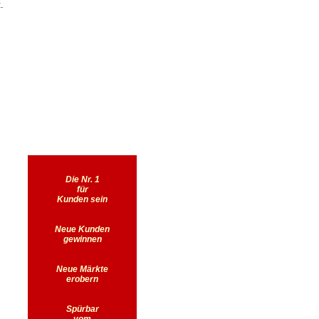
.
Die Nr. 1
für
Kunden sein
Neue Kunden
gewinnen
Neue Märkte
erobern
Spürbar