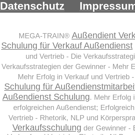
Datenschutz
Impressu
Außendient Ver
MEGA-TRAIN®
Schulung für Verkauf Außendienst
und Vertrieb - Die Verkaufsstrateg
Verkaufsstrategien der Gewinner - Mehr Er
Mehr Erfolg in Verkauf und Vertrieb 
Schulung für Außendienstmitarbei
Außendienst Schulung
. Mehr Erfolg 
erfolgreichen Außendienst; Erfolgreic
Vertrieb - Rhetorik, NLP und Körpersprac
Verkaufsschulung
der Gewinner - 