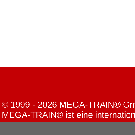
© 1999 - 2026 MEGA-TRAIN® G
MEGA-TRAIN® ist eine internation