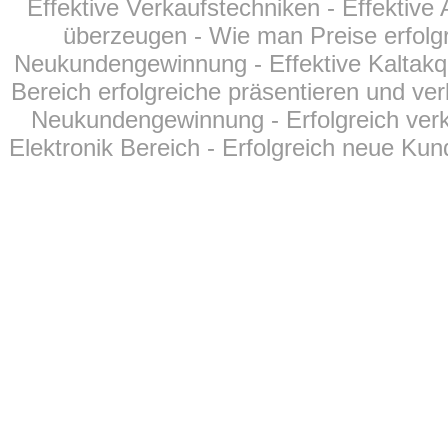
Effektive Verkaufstechniken - Effektiv
überzeugen - Wie man Preise erfolgr
Neukundengewinnung - Effektive Kaltakqu
Bereich erfolgreiche präsentieren und ver
Neukundengewinnung - Erfolgreich verk
Elektronik Bereich - Erfolgreich neue Kun