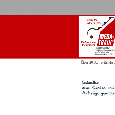
Über 20 Jahre Erfahr