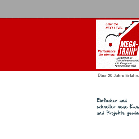
Über 20 Jahre Erfahr