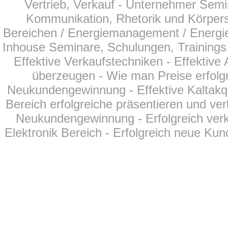
Vertrieb, Verkauf - Unternehmer Semi
Kommunikation, Rhetorik und Körperspr
Bereichen
/ Energiemanagement / Energie
Inhouse Seminare, Schulungen, Trainings f
Effektive Verkaufstechniken - Effektiv
überzeugen - Wie man Preise erfolgr
Neukundengewinnung - Effektive Kaltakqu
Bereich erfolgreiche präsentieren und ver
Neukundengewinnung - Erfolgreich verk
Elektronik Bereich - Erfolgreich neue Kun