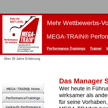
Mehr Wettbewerbs-Vor
MEGA-TRAIN® Perform
Performance-Trainings
Trainer
Über 20 Jahre Erfahrung
Das Manager S
Wer heute in Führung
wirksamer als and
für seine Vorhaben