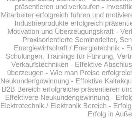
präsentieren und verkaufen - Investit
Mitarbeiter erfolgreich führen und motivier
Industrieprodukte erfolgreich präsent
Motivation und Überzeugungskraft - Ver
Praxisorientierte Seminarleiter, Se
Energiewirtschaft /
Energietechnik
- E
Schulungen, Trainings für Führung, Vertr
Verkaufstechniken - Effektive Abschlu
überzeugen - Wie man Preise erfolgreich
Neukundengewinnung - Effektive Kaltakqui
B2B Bereich erfolgreiche präsentieren und
Effektivere Neukundengewinnung - Erfol
Elektrotechnik / Elektronik Bereich - Erfo
Erfolg in Auß