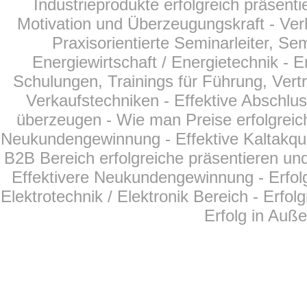
Industrieprodukte erfolgreich präsent
Motivation und Überzeugungskraft - Ver
Praxisorientierte Seminarleiter, Se
Energiewirtschaft /
Energietechnik
- E
Schulungen, Trainings für Führung, Vertr
Verkaufstechniken - Effektive Abschlu
überzeugen - Wie man Preise erfolgreich
Neukundengewinnung - Effektive Kaltakqui
B2B Bereich erfolgreiche präsentieren und
Effektivere Neukundengewinnung - Erfol
Elektrotechnik / Elektronik Bereich - Erfo
Erfolg in Auß