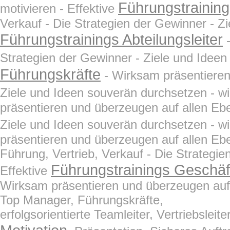
Führungstrainings
motivieren - Effektive
Verkauf - Die Strategien der Gewinner - Zi
Führungstrainings Abteilungsleiter
-
Strategien der Gewinner - Ziele und Ideen
Führungskräfte
- Wirksam präsentieren 
Ziele und Ideen souverän durchsetzen - wi
präsentieren und überzeugen auf allen Ebe
Ziele und Ideen souverän durchsetzen - wi
präsentieren und überzeugen auf allen Eb
Führung, Vertrieb, Verkauf - Die Strategie
Führungstrainings Geschäf
Effektive
Wirksam präsentieren und überzeugen auf a
Top Manager, Führungskräfte,
erfolgsorientierte Teamleiter, Vertriebslei