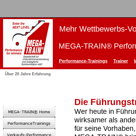
Mehr Wettbewerbs-Vor
MEGA-TRAIN® Perform
Performance-Trainings
Trainer
Über 20 Jahre Erfahrung
Die Führungstr
Wer heute in Führung
wirksamer als and
für seine Vorhaben