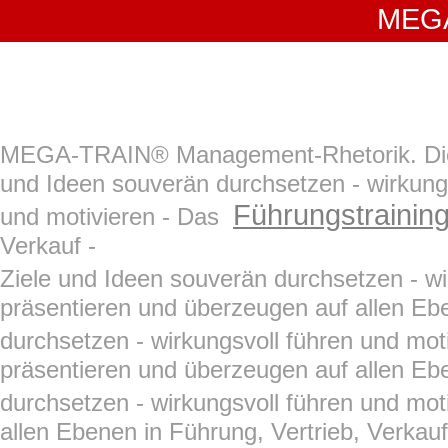
MEGA-
MEGA-TRAIN® Management-Rhetorik. Di
und Ideen souverän durchsetzen - wirkung
Führungstrainin
und motivieren - Das
Verkauf -
Ziele und Ideen souverän durchsetzen - wi
präsentieren und überzeugen auf allen Ebe
durchsetzen - wirkungsvoll führen und moti
präsentieren und überzeugen auf allen Ebe
durchsetzen - wirkungsvoll führen und moti
allen Ebenen in Führung, Vertrieb, Verkau