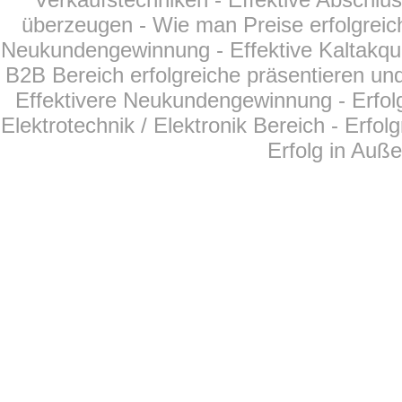
überzeugen - Wie man Preise erfolgreich
Neukundengewinnung - Effektive Kaltakqui
B2B Bereich erfolgreiche präsentieren und
Effektivere Neukundengewinnung - Erfol
Elektrotechnik / Elektronik Bereich - Erfo
Erfolg in Auß