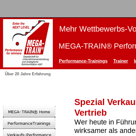
Mehr Wettbewerbs-Vor
MEGA-TRAIN® Perform
Performance-Trainings
Trainer
Über 20 Jahre Erfahrung
Spezial Verkau
Vertrieb
Wer heute in Führung
wirksamer als and