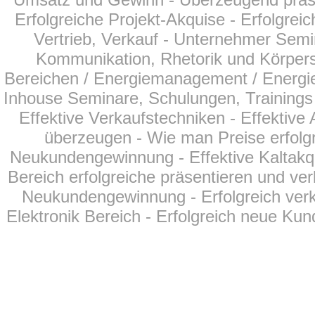
Erfolgreiche Projekt-Akquise - Erfolgreic
Vertrieb, Verkauf - Unternehmer Semi
Kommunikation, Rhetorik und Körperspr
Bereichen
/ Energiemanagement / Energie
Inhouse Seminare, Schulungen, Trainings f
Effektive Verkaufstechniken - Effektiv
überzeugen - Wie man Preise erfolgr
Neukundengewinnung - Effektive Kaltakqu
Bereich erfolgreiche präsentieren und ver
Neukundengewinnung - Erfolgreich verk
Elektronik Bereich - Erfolgreich neue Kun