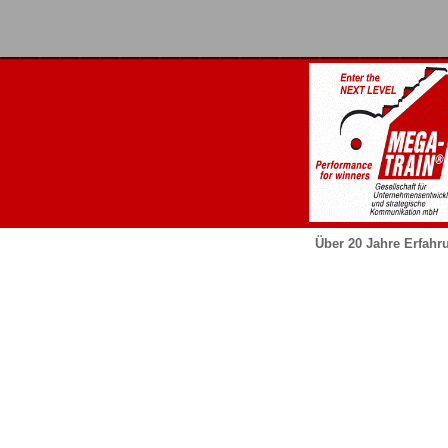
Über 20 Jahre Erfahr