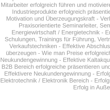
Mitarbeiter erfolgreich führen und motivier
Industrieprodukte erfolgreich präsent
Motivation und Überzeugungskraft - Ver
Praxisorientierte Seminarleiter, Se
Energiewirtschaft /
Energietechnik
- E
Schulungen, Trainings für Führung, Vertr
Verkaufstechniken - Effektive Abschlu
überzeugen - Wie man Preise erfolgreich
Neukundengewinnung - Effektive Kaltakqui
B2B Bereich erfolgreiche präsentieren und
Effektivere Neukundengewinnung - Erfol
Elektrotechnik / Elektronik Bereich - Erfo
Erfolg in Auß