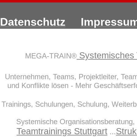
Datenschutz
Impressu
Systemisches 
MEGA-TRAIN®
Unternehmen, Teams, Projektleiter, Teaml
und Konflikte lösen - Mehr Geschäftserfo
Trainings, Schulungen, Schulung, Weiterbi
Systemische Organisationsberatung, O
Teamtrainings Stuttgart
Struk
...