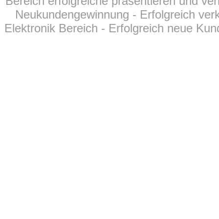
Bereich erfolgreiche präsentieren und ver
Neukundengewinnung - Erfolgreich verk
Elektronik Bereich - Erfolgreich neue Kun