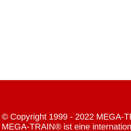
© Copyright 1999 - 2022 MEGA
MEGA-TRAIN® ist eine internation